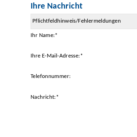
Ihre Nachricht
Ihr Name:
*
Ihre E-Mail-Adresse:
*
Telefonnummer:
Nachricht:
*