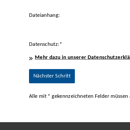
Dateianhang:
Datenschutz:
*
Mehr dazu in unserer Datenschutzerklä
Alle mit
*
gekennzeichneten Felder müssen a