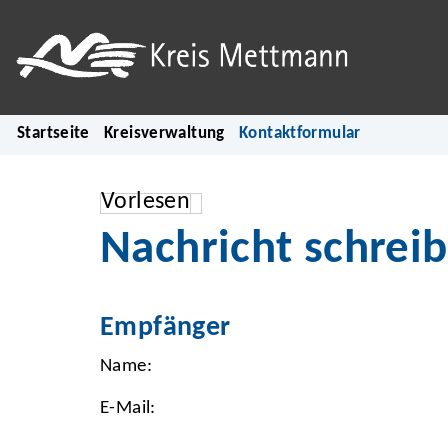
Startseite
Kreisverwaltung
Kontaktformular
Vorlesen
Nachricht schrei
Empfänger
Name:
E-Mail: