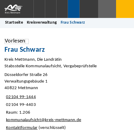
Startseite
Kreisverwaltung
Frau Schwarz
Vorlesen
Frau Schwarz
Kreis Mettmann, Die Landrätin
Stabsstelle Kommunalaufsicht, Vergabeprüfstelle
Düsseldorfer Straße 26
Verwaltungsgebäude 1
40822 Mettmann
02104 99-1444
02104 99-4403
Raum: 1.206
kommunalaufsicht@kreis-mettmann.de
Kontaktformular
(verschlüsselt)