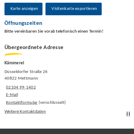
Karte anzeigen
Visitenkarte exportieren
Öffnungszeiten
Bitte vereinbaren Sie vorab telefonisch einen Termin!
Übergeordnete Adresse
Kämmerei
Düsseldorfer Straße 26
40822 Mettmann
02104 99-1402
E-Mail
Kontaktformular
(verschlüsselt)
Weitere Kontaktdaten