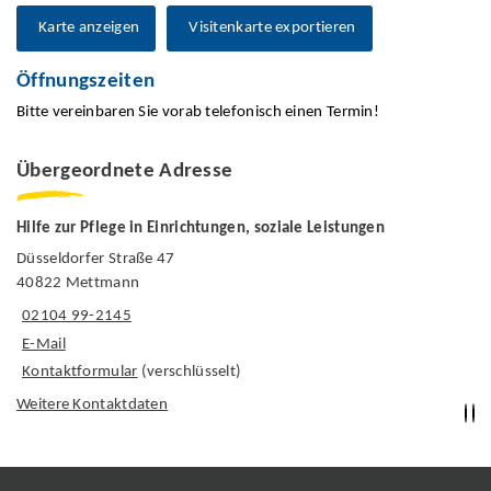
Karte anzeigen
Visitenkarte exportieren
Öffnungszeiten
Bitte vereinbaren Sie vorab telefonisch einen Termin!
Übergeordnete Adresse
Hilfe zur Pflege in Einrichtungen, soziale Leistungen
Düsseldorfer Straße 47
40822 Mettmann
02104 99-2145
E-Mail
Kontaktformular
(verschlüsselt)
Weitere Kontaktdaten