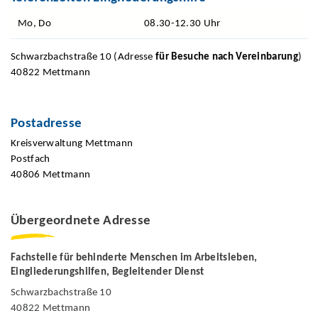
Mo, Do
08.30-12.30 Uhr
Schwarzbachstraße 10 (Adresse
für Besuche nach Vereinbarung
)
40822 Mettmann
Postadresse
Kreisverwaltung Mettmann
Postfach
40806 Mettmann
Übergeordnete Adresse
Fachstelle für behinderte Menschen im Arbeitsleben,
Eingliederungshilfen, Begleitender Dienst
Schwarzbachstraße 10
40822 Mettmann