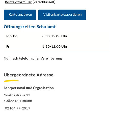
Kontaktformular
(verschlüsselt)
Karte anzeigen
Visitenkarte exportieren
Öffnungszeiten Schulamt
Mo-Do
8.30-15.00 Uhr
Fr
8.30-12.00 Uhr
Nur nach telefonischer Vereinbarung
Übergeordnete Adresse
Lehrpersonal und Organisation
Goethestraße 23
40822 Mettmann
02104 99-2017