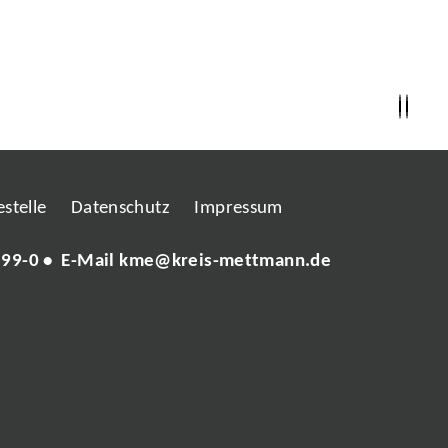
stelle
Datenschutz
Impressum
 99-0
• E-Mail
kme@kreis-mettmann.de