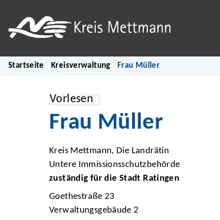
Startseite
Kreisverwaltung
Frau Müller
Vorlesen
Frau Müller
Kreis Mettmann, Die Landrätin
Untere Immissionsschutzbehörde
zuständig für die Stadt Ratingen
Goethestraße 23
Verwaltungsgebäude 2