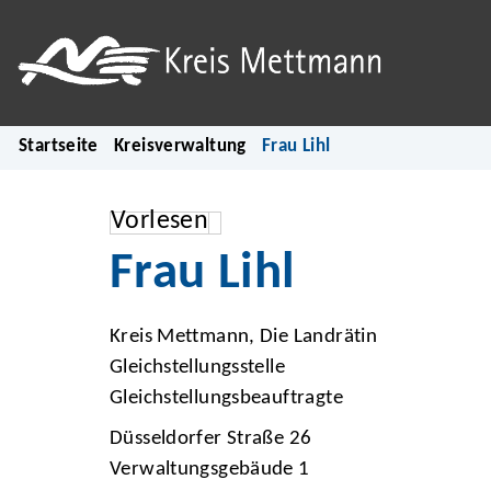
Startseite
Kreisverwaltung
Frau Lihl
Vorlesen
Frau Lihl
Kreis Mettmann, Die Landrätin
Gleichstellungsstelle
Gleichstellungsbeauftragte
Düsseldorfer Straße 26
Verwaltungsgebäude 1