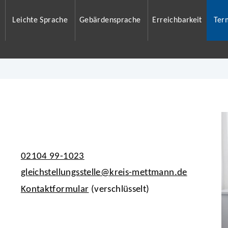
Leichte Sprache
Gebärdensprache
Erreichbarkeit
Ter
02104 99-1023
gleichstellungsstelle@kreis-mettmann.de
Kontaktformular
(verschlüsselt)