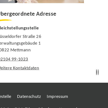
bergeordnete Adresse
leichstellungsstelle
üsseldorfer Straße 26
erwaltungsgebäude 1
0822 Mettmann
02104 99-1023
eitere Kontaktdaten
stelle
Datenschutz
Impressum