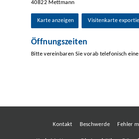
40822 Mettmann
Karte anzeigen
Visitenkarte exporti
Öffnungszeiten
Bitte vereinbaren Sie vorab telefonisch ein
Kontakt
Beschwerde
Fehler 