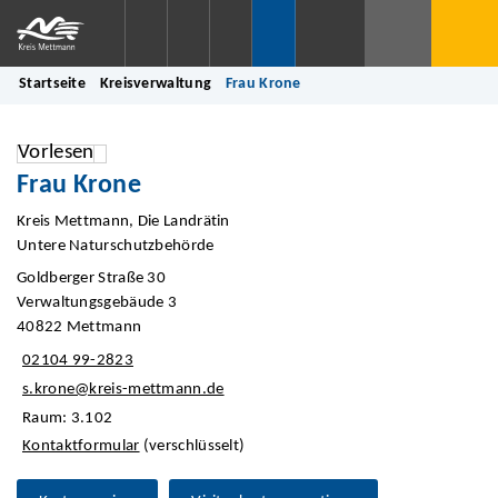
Startseite
Kreisverwaltung
Frau Krone
Vorlesen
Frau Krone
Kreis Mettmann, Die Landrätin
Untere Naturschutzbehörde
Goldberger Straße 30
Verwaltungsgebäude 3
40822 Mettmann
02104 99-2823
s.krone@kreis-mettmann.de
Raum: 3.102
Kontaktformular
(verschlüsselt)