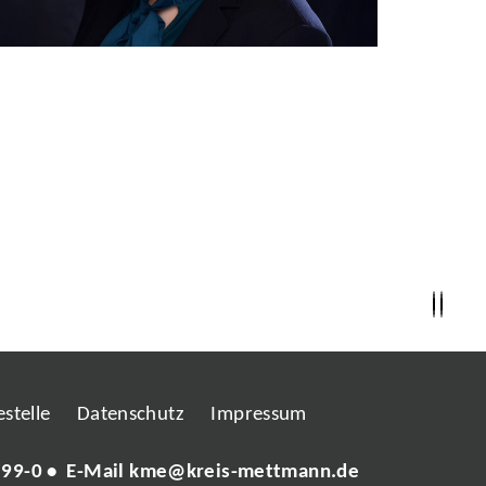
stelle
Datenschutz
Impressum
 99-0
• E-Mail
kme@kreis-mettmann.de