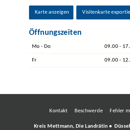
Karte anzeigen
Visitenkarte exporti
Öffnungszeiten
Mo - Do
09.00 - 17
Fr
09.00 - 12
Kontakt
Beschwerde
Fehler 
Kreis Mettmann, Die Landrätin • Düsse