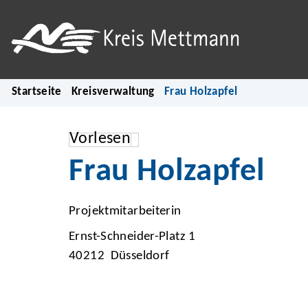
Startseite
Kreisverwaltung
Frau Holzapfel
Vorlesen
Frau Holzapfel
Projektmitarbeiterin
Ernst-Schneider-Platz 1
40212 Düsseldorf