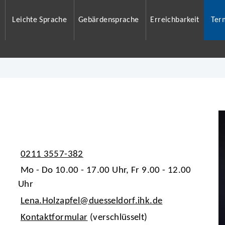
Leichte Sprache
Gebärdensprache
Erreichbarkeit
Ter
0211 3557-382
Mo - Do 10.00 - 17.00 Uhr, Fr 9.00 - 12.00
Uhr
Lena.Holzapfel@duesseldorf.ihk.de
Kontaktformular
(verschlüsselt)