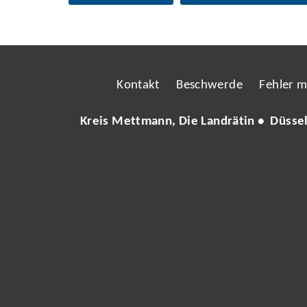
Kontakt
Beschwerde
Fehler 
Kreis Mettmann, Die Landrätin • Düsse