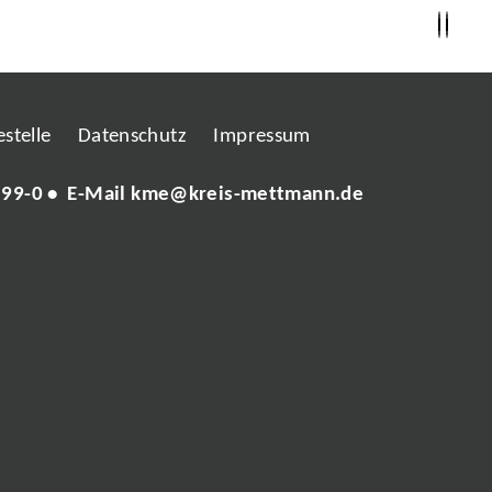
stelle
Datenschutz
Impressum
 99-0
• E-Mail
kme@kreis-mettmann.de