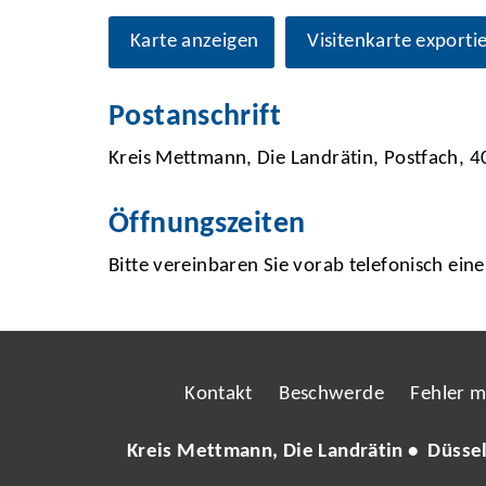
Karte anzeigen
Visitenkarte exporti
Postanschrift
Kreis Mettmann, Die Landrätin, Postfach,
Öffnungszeiten
Bitte vereinbaren Sie vorab telefonisch ein
Kontakt
Beschwerde
Fehler 
Kreis Mettmann, Die Landrätin • Düsse