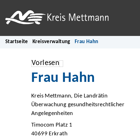
Startseite
Kreisverwaltung
Frau Hahn
Vorlesen
Frau Hahn
Kreis Mettmann, Die Landrätin
Überwachung gesundheitsrechtlicher
Angelegenheiten
Timocom Platz 1
40699 Erkrath