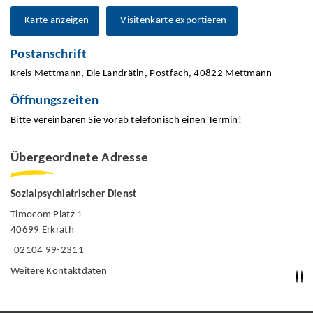
Karte anzeigen
Visitenkarte exportieren
Postanschrift
Kreis Mettmann, Die Landrätin, Postfach, 40822 Mettmann
Öffnungszeiten
Bitte vereinbaren Sie vorab telefonisch einen Termin!
Übergeordnete Adresse
Sozialpsychiatrischer Dienst
Timocom Platz 1
40699 Erkrath
02104 99-2311
Weitere Kontaktdaten