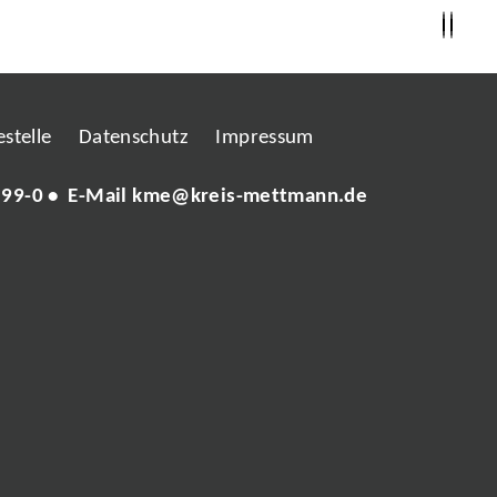
stelle
Datenschutz
Impressum
 99-0
• E-Mail
kme@kreis-mettmann.de