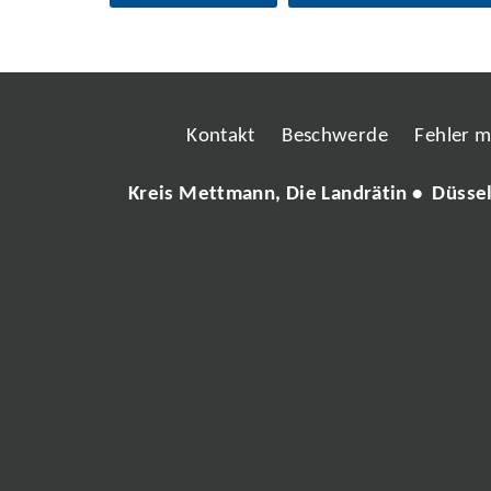
Kontakt
Beschwerde
Fehler 
Kreis Mettmann, Die Landrätin • Düsse