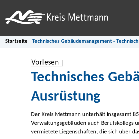
Startseite
Technisches Gebäudemanagement - Technisch
Vorlesen
Technisches Geb
Ausrüstung
Der Kreis Mettmann unterhält insgesamt 8
Verwaltungsgebäuden auch Berufskollegs u
vermietete Liegenschaften, die sich über da