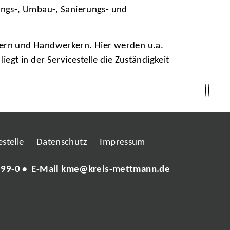
ungs-, Umbau-, Sanierungs- und
ern und Handwerkern. Hier werden u.a.
gt in der Servicestelle die Zuständigkeit
stelle
Datenschutz
Impressum
 99-0
• E-Mail
kme@kreis-mettmann.de