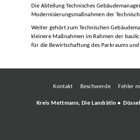
Die Abteilung Technisches Gebäudemanageme
Modernisierungsmaßnahmen der Technisch
Weiter gehört zum Technischen Gebäudeman
kleinere Maßnahmen im Rahmen der baulichen
für die Bewirtschaftung des Parkraums und
Kontakt
Beschwerde
Fehler 
Kreis Mettmann, Die Landrätin • Düsse