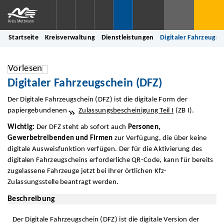
Startseite
Kreisverwaltung
Dienstleistungen
Digitaler Fahrzeugsc
Vorlesen
Digitaler Fahrzeugschein (DFZ)
Der Digitale Fahrzeugschein (DFZ) ist die digitale Form der
papiergebundenen
Zulassungsbescheinigung Teil I
(ZB I).
Wichtig:
Der DFZ steht ab sofort auch
Personen,
Gewerbetreibenden und Firmen
zur Verfügung, die über keine
digitale Ausweisfunktion verfügen. Der für die Aktivierung des
digitalen Fahrzeugscheins erforderliche QR-Code, kann für bereits
zugelassene Fahrzeuge jetzt bei Ihrer örtlichen Kfz-
Zulassungsstelle beantragt werden.
Beschreibung
Der Digitale Fahrzeugschein (DFZ) ist die digitale Version der