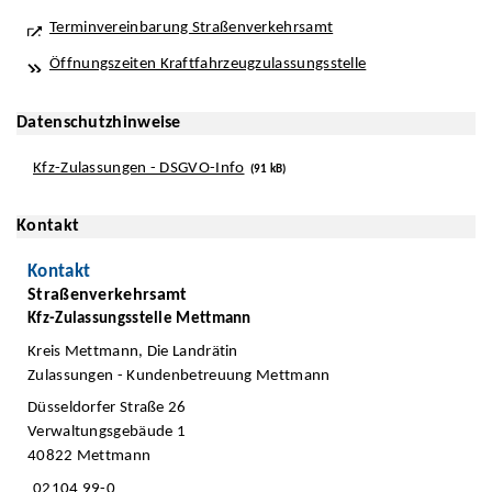
Terminvereinbarung Straßenverkehrsamt
Öffnungszeiten Kraftfahrzeugzulassungsstelle
Datenschutzhinweise
Kfz-Zulassungen - DSGVO-Info
(91 kB)
Kontakt
Kontakt
Straßenverkehrsamt
Kfz-Zulassungsstelle Mettmann
Kreis Mettmann, Die Landrätin
Zulassungen - Kundenbetreuung Mettmann
Düsseldorfer Straße 26
Verwaltungsgebäude 1
40822 Mettmann
02104 99-0