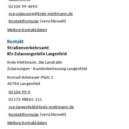
02104 99-4690
sva-zulassung@kreis-mettmann.de
Kontaktformular
(verschlüsselt)
Weitere Kontaktdaten
Kontakt
Straßenverkehrsamt
Kfz-Zulassungsstelle Langenfeld
Kreis Mettmann, Die Landrätin
Zulassungen - Kundenbetreuung Langenfeld
Konrad-Adenauer-Platz 1
40764 Langenfeld
02104 99-0
02173 98865-111
sva-langenfeld@kreis-mettmann.de
Kontaktformular
(verschlüsselt)
Weitere Kontaktdaten