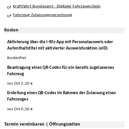
Kraftfahrt-Bundesamt - Digitaler Fahrzeugschein
Fahrzeug-Zulassungsverordnung
Kosten
Aktivierung über die i-Kfz-App mit Personalausweis oder
Aufenthaltstitel mit aktivierter Ausweisfunktion (eID)
Kostenfrei
Beantragung eines QR-Codes für ein bereits zugelassenes
Fahrzeug
vor Ort 5,10 €
Erstellung eines QR-Codes im Rahmen der Zulassung eines
Fahrzeuges
vor Ort 0,50 €
Termin vereinbaren | Öffnungszeiten