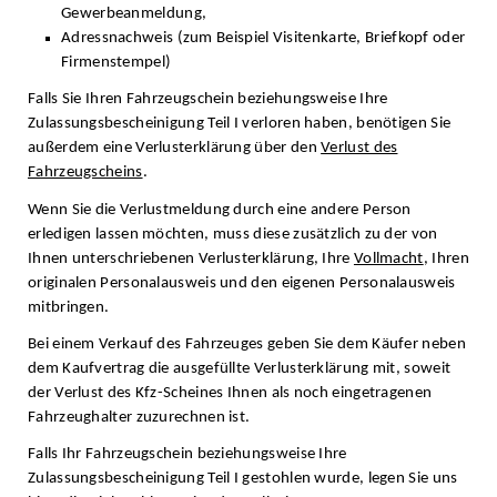
Gewerbeanmeldung,
Adressnachweis (zum Beispiel Visitenkarte, Briefkopf oder
Firmenstempel)
Falls Sie Ihren Fahrzeugschein beziehungsweise Ihre
Zulassungsbescheinigung Teil I verloren haben, benötigen Sie
außerdem eine Verlusterklärung über den
Verlust des
Fahrzeugscheins
.
Wenn Sie die Verlustmeldung durch eine andere Person
erledigen lassen möchten, muss diese zusätzlich zu der von
Ihnen unterschriebenen Verlusterklärung, Ihre
Vollmacht
, Ihren
originalen Personalausweis und den eigenen Personalausweis
mitbringen.
Bei einem Verkauf des Fahrzeuges geben Sie dem Käufer neben
dem Kaufvertrag die ausgefüllte Verlusterklärung mit, soweit
der Verlust des Kfz-Scheines Ihnen als noch eingetragenen
Fahrzeughalter zuzurechnen ist.
Falls Ihr Fahrzeugschein beziehungsweise Ihre
Zulassungsbescheinigung Teil I gestohlen wurde, legen Sie uns