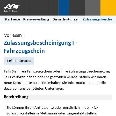
Startseite
Kreisverwaltung
Dienstleistungen
Zulassungsbescheini
Vorlesen
Zulassungsbescheinigung I -
Fahrzeugschein
Leichte Sprache
Falls Sie Ihren Fahrzeugschein oder Ihre Zulassungsbescheinigung
Teil I verloren haben oder er gestohlen wurde, stellen wir Ihnen
neue Dokumente aus. Hier erhalten Sie Informationen über die
dazu von uns benötigten Unterlagen.
Beschreibung
Sie können Ihren Antrag entweder persönlich in den Kfz-
Zulassungsstellen in Mettmann oder Langenfeld stellen.