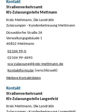
Kontakt
Straßenverkehrsamt
Kfz-Zulassungsstelle Mettmann
Kreis Mettmann, Die Landrätin
Zulassungen - Kundenbetreuung Mettmann
Düsseldorfer Straße 26
Verwaltungsgebäude 1
40822 Mettmann
02104 99-0
02104 99-4690
sva-zulassung@kreis-mettmann.de
Kontaktformular
(verschlüsselt)
Weitere Kontaktdaten
Kontakt
Straßenverkehrsamt
Kfz-Zulassungsstelle Langenfeld
Kreis Mettmann, Die Landrätin
Zulassungen - Kundenbetreuung Langenfeld