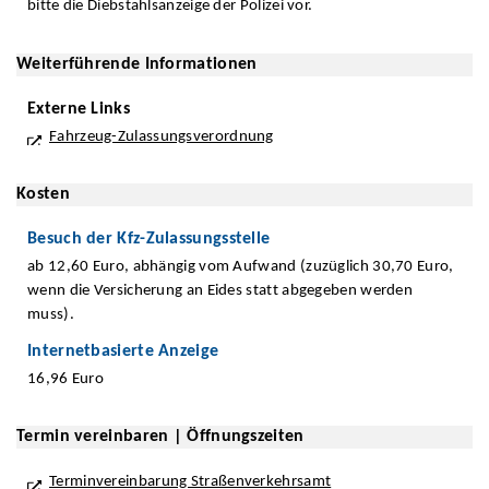
bitte die Diebstahlsanzeige der Polizei vor.
Weiterführende Informationen
Externe Links
Fahrzeug-Zulassungsverordnung
Kosten
Besuch der Kfz-Zulassungsstelle
ab 12,60 Euro, abhängig vom Aufwand (zuzüglich 30,70 Euro,
wenn die Versicherung an Eides statt abgegeben werden
muss).
Internetbasierte Anzeige
16,96 Euro
Termin vereinbaren | Öffnungszeiten
Terminvereinbarung Straßenverkehrsamt