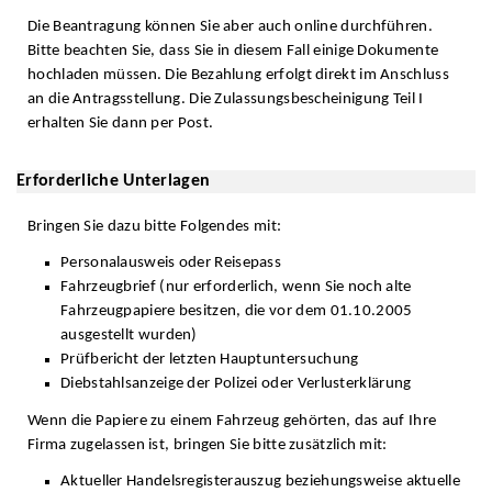
Die Beantragung können Sie aber auch online durchführen.
Bitte beachten Sie, dass Sie in diesem Fall einige Dokumente
hochladen müssen. Die Bezahlung erfolgt direkt im Anschluss
an die Antragsstellung. Die Zulassungsbescheinigung Teil I
erhalten Sie dann per Post.
Erforderliche Unterlagen
Bringen Sie dazu bitte Folgendes mit:
Personalausweis oder Reisepass
Fahrzeugbrief (nur erforderlich, wenn Sie noch alte
Fahrzeugpapiere besitzen, die vor dem 01.10.2005
ausgestellt wurden)
Prüfbericht der letzten Hauptuntersuchung
Diebstahlsanzeige der Polizei oder Verlusterklärung
Wenn die Papiere zu einem Fahrzeug gehörten, das auf Ihre
Firma zugelassen ist, bringen Sie bitte zusätzlich mit:
Aktueller Handelsregisterauszug beziehungsweise aktuelle