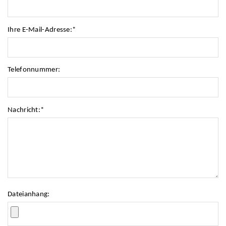
Ihre E-Mail-Adresse:
*
Telefonnummer:
Nachricht:
*
Dateianhang: