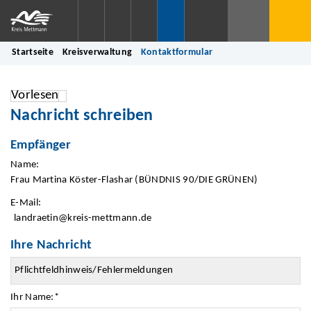
Startseite
Kreisverwaltung
Kontaktformular
Vorlesen
Nachricht schreiben
Empfänger
Name:
Frau Martina Köster-Flashar (BÜNDNIS 90/DIE GRÜNEN)
E-Mail:
landraetin@kreis-mettmann.de
Ihre Nachricht
Ihr Name:
*