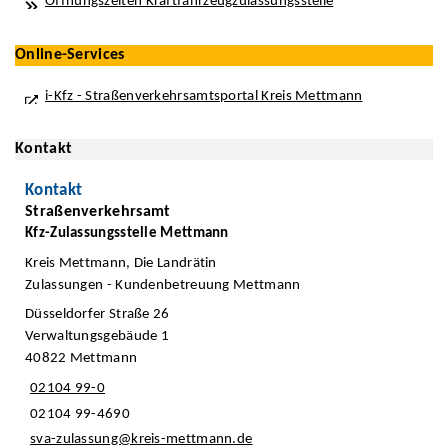
Öffnungszeiten Kraftfahrzeugzulassungsstelle
Online-Services
i-Kfz - Straßenverkehrsamtsportal Kreis Mettmann
Kontakt
Kontakt
Straßenverkehrsamt
Kfz-Zulassungsstelle Mettmann
Kreis Mettmann, Die Landrätin
Zulassungen - Kundenbetreuung Mettmann
Düsseldorfer Straße 26
Verwaltungsgebäude 1
40822 Mettmann
02104 99-0
02104 99-4690
sva-zulassung@kreis-mettmann.de