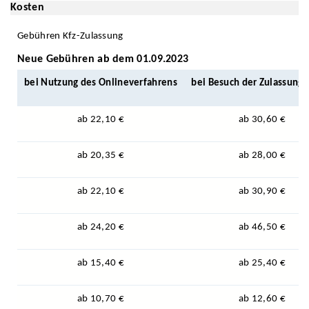
Kosten
Gebühren Kfz-Zulassung
Neue Gebühren ab dem 01.09.2023
bei Nutzung des Onlineverfahrens
bei Besuch der Zulassungs
ab 22,10 €
ab 30,60 €
ab 20,35 €
ab 28,00 €
ab 22,10 €
ab 30,90 €
ab 24,20 €
ab 46,50 €
ab 15,40 €
ab 25,40 €
ab 10,70 €
ab 12,60 €