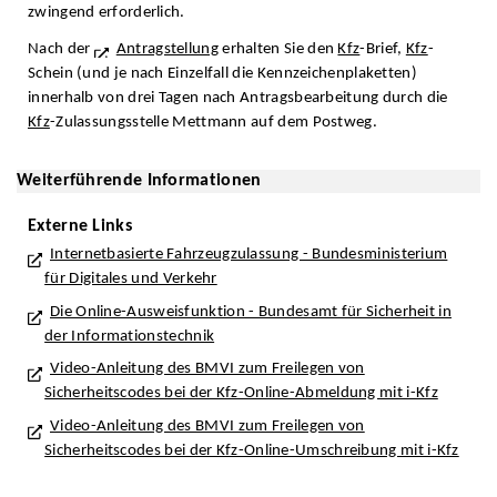
zwingend erforderlich.
Nach der
Antragstellung
erhalten Sie den
Kfz
-Brief,
Kfz
-
Schein (und je nach Einzelfall die Kennzeichenplaketten)
innerhalb von drei Tagen nach Antragsbearbeitung durch die
Kfz
-Zulassungsstelle Mettmann auf dem Postweg.
Weiterführende Informationen
Externe Links
Internetbasierte Fahrzeugzulassung - Bundesministerium
für Digitales und Verkehr
Die Online-Ausweisfunktion - Bundesamt für Sicherheit in
der Informationstechnik
Video-Anleitung des BMVI zum Freilegen von
Sicherheitscodes bei der Kfz-Online-Abmeldung mit i-Kfz
Video-Anleitung des BMVI zum Freilegen von
Sicherheitscodes bei der Kfz-Online-Umschreibung mit i-Kfz