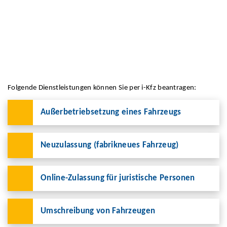
Folgende Dienstleistungen können Sie per i-Kfz beantragen:
Außerbetriebsetzung eines Fahrzeugs
Neuzulassung (fabrikneues Fahrzeug)
Online-Zulassung für juristische Personen
Umschreibung von Fahrzeugen