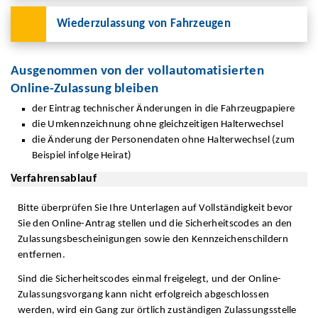
Wiederzulassung von Fahrzeugen
Ausgenommen von der vollautomatisierten
Online-Zulassung bleiben
der Eintrag technischer Änderungen in die Fahrzeugpapiere
die Umkennzeichnung ohne gleichzeitigen Halterwechsel
die Änderung der Personendaten ohne Halterwechsel (zum
Beispiel infolge Heirat)
Verfahrensablauf
Bitte überprüfen Sie Ihre Unterlagen auf Vollständigkeit bevor
Sie den Online-Antrag stellen und die Sicherheitscodes an den
Zulassungsbescheinigungen sowie den Kennzeichenschildern
entfernen.
Sind die Sicherheitscodes einmal freigelegt, und der Online-
Zulassungsvorgang kann nicht erfolgreich abgeschlossen
werden, wird ein Gang zur örtlich zuständigen Zulassungsstelle