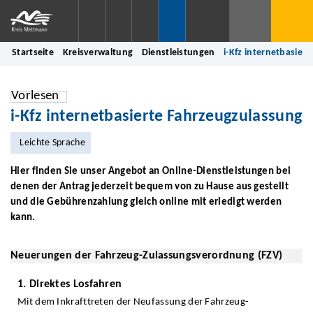
Startseite
Kreisverwaltung
Dienstleistungen
i-Kfz internetbasier
Vorlesen
i-Kfz internetbasierte Fahrzeugzulassung
Leichte Sprache
Hier finden Sie unser Angebot an Online-Dienstleistungen bei
denen der Antrag jederzeit bequem von zu Hause aus gestellt
und die Gebührenzahlung gleich online mit erledigt werden
kann.
Neuerungen der Fahrzeug-Zulassungsverordnung (FZV)
1. Direktes Losfahren
Mit dem Inkrafttreten der Neufassung der Fahrzeug-