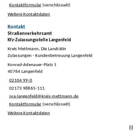
Kontaktformular
(verschlüsselt)
Weitere Kontaktdaten
Kontakt
Straßenverkehrsamt
Kfz-Zulassungsstelle Langenfeld
Kreis Mettmann, Die Landrätin
Zulassungen - Kundenbetreuung Langenfeld
Konrad-Adenauer-Platz 1
40764 Langenfeld
02104 99-0
02173 98865-111
sva-langenfeld@kreis-mettmann.de
Kontaktformular
(verschlüsselt)
Weitere Kontaktdaten