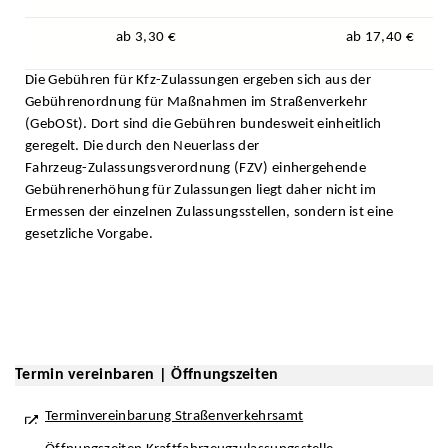
ab 3,30 €
ab 17,40 €
Die Gebühren für Kfz-Zulassungen ergeben sich aus der
Gebührenordnung für Maßnahmen im Straßenverkehr
(GebOSt). Dort sind die Gebühren bundesweit einheitlich
geregelt. Die durch den Neuerlass der
Fahrzeug-Zulassungsverordnung (FZV) einhergehende
Gebührenerhöhung für Zulassungen liegt daher nicht im
Ermessen der einzelnen Zulassungsstellen, sondern ist eine
gesetzliche Vorgabe.
Termin vereinbaren | Öffnungszeiten
Terminvereinbarung Straßenverkehrsamt