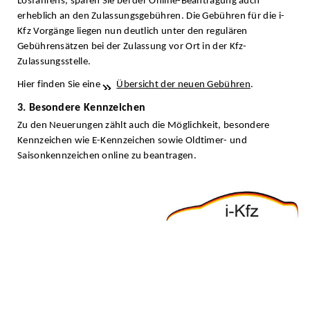
Losfahrens, sparen Sie bei der Online-Beantragung auch
erheblich an den Zulassungsgebühren. Die Gebühren für die i-
Kfz Vorgänge liegen nun deutlich unter den regulären
Gebührensätzen bei der Zulassung vor Ort in der Kfz-
Zulassungsstelle.
Hier finden Sie eine
Übersicht der neuen Gebühren
.
3. Besondere Kennzeichen
Zu den Neuerungen zählt auch die Möglichkeit, besondere
Kennzeichen wie E-Kennzeichen sowie Oldtimer- und
Saisonkennzeichen online zu beantragen.