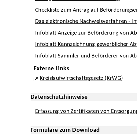
Checkliste zum Antrag auf Beförderungse
Das elektronische Nachweisverfahren - I
Infoblatt Anzeige zur Beförderung von Ab
Infoblatt Kennzeichnung gewerblicher Abf
Infoblatt Sammler und Beförderer von Ab
Externe Links
Kreislaufwirtschaftsgesetz (KrWG)
Datenschutzhinweise
Erfassung von Zertifikaten von Entsorgun
Formulare zum Download