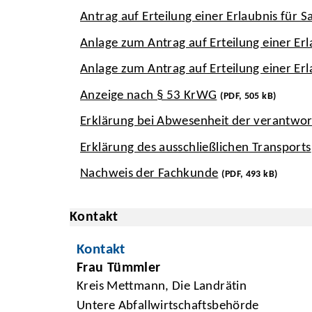
Antrag auf Erteilung einer Erlaubnis für
Anlage zum Antrag auf Erteilung einer E
Anlage zum Antrag auf Erteilung einer E
Anzeige nach § 53 KrWG
(PDF, 505 kB)
Erklärung bei Abwesenheit der verantwor
Erklärung des ausschließlichen Transports
Nachweis der Fachkunde
(PDF, 493 kB)
Kontakt
Kontakt
Frau Tümmler
Kreis Mettmann, Die Landrätin
Untere Abfallwirtschaftsbehörde