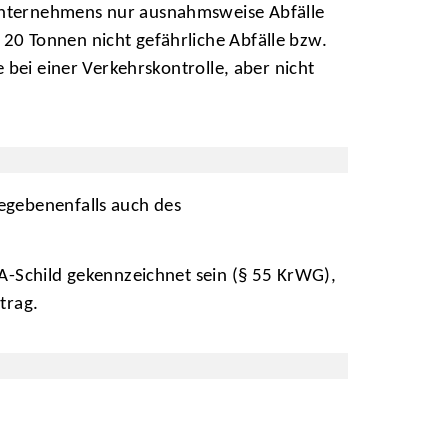
Unternehmens nur ausnahmsweise Abfälle
20 Tonnen nicht gefährliche Abfälle bzw.
 bei einer Verkehrskontrolle, aber nicht
egebenenfalls auch des
 A-Schild gekennzeichnet sein (§ 55 KrWG),
trag.