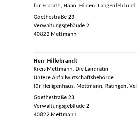
für Erkrath, Haan, Hilden, Langenfeld u
Goethestraße 23
Verwaltungsgebäude 2
40822 Mettmann
Herr Hillebrandt
Kreis Mettmann, Die Landrätin
Untere Abfallwirtschaftsbehörde
für Heiligenhaus, Mettmann, Ratingen, Ve
Goethestraße 23
Verwaltungsgebäude 2
40822 Mettmann