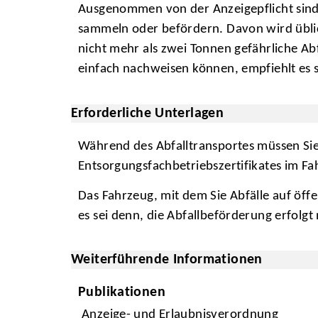
Ausgenommen von der Anzeigepflicht sind
sammeln oder befördern. Davon wird üblic
nicht mehr als zwei Tonnen gefährliche Abf
einfach nachweisen können, empfiehlt es s
Erforderliche Unterlagen
Während des Abfalltransportes müssen Sie
Entsorgungsfachbetriebszertifikates im Fa
Das Fahrzeug, mit dem Sie Abfälle auf öff
es sei denn, die Abfallbeförderung erfolg
Weiterführende Informationen
Publikationen
Anzeige- und Erlaubnisverordnung