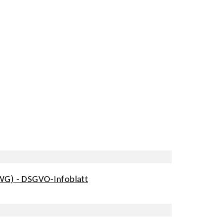
rWG) - DSGVO-Infoblatt