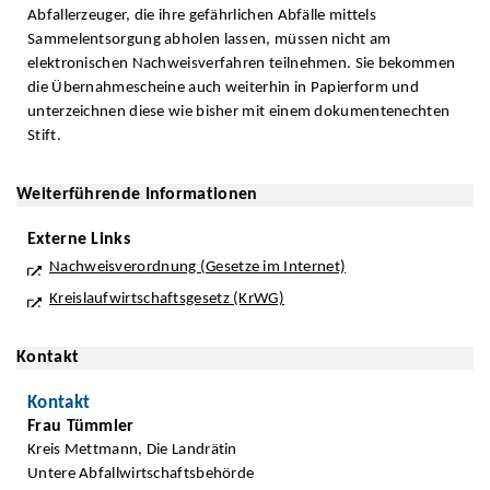
Abfallerzeuger, die ihre gefährlichen Abfälle mittels
Sammelentsorgung abholen lassen, müssen nicht am
elektronischen Nachweisverfahren teilnehmen. Sie bekommen
die Übernahmescheine auch weiterhin in Papierform und
unterzeichnen diese wie bisher mit einem dokumentenechten
Stift.
Weiterführende Informationen
Externe Links
Nachweisverordnung (Gesetze im Internet)
Kreislaufwirtschaftsgesetz (KrWG)
Kontakt
Kontakt
Frau Tümmler
Kreis Mettmann, Die Landrätin
Untere Abfallwirtschaftsbehörde