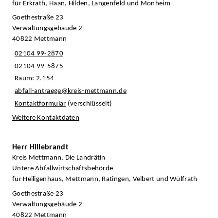
für Erkrath, Haan, Hilden, Langenfeld und Monheim
Goethestraße 23
Verwaltungsgebäude 2
40822 Mettmann
02104 99-2870
02104 99-5875
Raum: 2.154
abfall-antraege@kreis-mettmann.de
Kontaktformular
(verschlüsselt)
Weitere Kontaktdaten
Herr Hillebrandt
Kreis Mettmann, Die Landrätin
Untere Abfallwirtschaftsbehörde
für Heiligenhaus, Mettmann, Ratingen, Velbert und Wülfrath
Goethestraße 23
Verwaltungsgebäude 2
40822 Mettmann