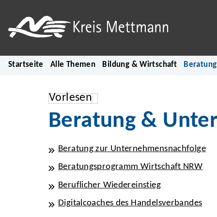
Startseite
Alle Themen
Bildung & Wirtschaft
Beratung
Vorlesen
Beratung & Unter
Beratung zur Unternehmensnachfolge
Beratungsprogramm Wirtschaft NRW
Beruflicher Wiedereinstieg
Digitalcoaches des Handelsverbandes