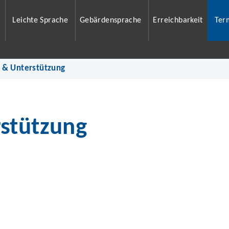
Leichte Sprache
Gebärdensprache
Erreichbarkeit
Ter
 & Unterstützung
stützung