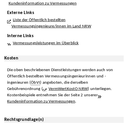
Kundeninformation zu Vermessungen
Externe Links
Liste der Öffentlich bestellten
Vermessungsingenieure/innen im Land NRW
Interne Links
Vermessungsleistungen im Überblick
Kosten
Die oben beschriebenen Dienstleistungen werden auch von
Öffentlich bestellten Vermessungsingenieurinnen und -
ingenieuren (
ÖbVI
) angeboten, die derselben
Gebührenordnung (
VermWertKostO NRW
) unterliegen.
Kostenbeispiele entnehmen Sie der Seite 2 unserer
Kundeninformation zu Vermessungen
.
Rechtsgrundlage(n)