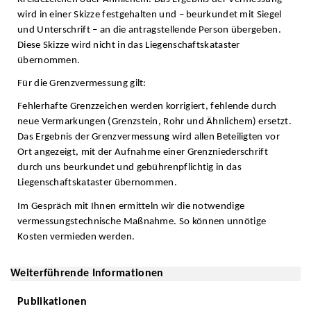
wird in einer Skizze festgehalten und – beurkundet mit Siegel
und Unterschrift – an die antragstellende Person übergeben.
Diese Skizze wird nicht in das Liegenschaftskataster
übernommen.
Für die Grenzvermessung gilt:
Fehlerhafte Grenzzeichen werden korrigiert, fehlende durch
neue Vermarkungen (Grenzstein, Rohr und Ähnlichem) ersetzt.
Das Ergebnis der Grenzvermessung wird allen Beteiligten vor
Ort angezeigt, mit der Aufnahme einer Grenzniederschrift
durch uns beurkundet und gebührenpflichtig in das
Liegenschaftskataster übernommen.
Im Gespräch mit Ihnen ermitteln wir die notwendige
vermessungstechnische Maßnahme. So können unnötige
Kosten vermieden werden.
Weiterführende Informationen
Publikationen