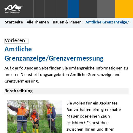
Startseite
Alle Themen
Bauen & Planen
Amtliche Grenzanzeige/
Vorlesen
Amtliche
Grenzanzeige/Grenzvermessung
Auf der folgenden Seite finden Sie umfangreiche Informationen zu
unseren Dienstleistungsangeboten Amtliche Grenzanzeige und
Grenzvermessung.
Beschreibung
Sie wollen für ein geplantes
Bauvorhaben eine grenznahe
Mauer oder einen Zaun
errichten? Es bestehen
zwischen Ihnen und Ihrer