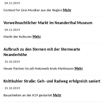
04.11.2019
Contest für Live-Musiker aus der Region
Mehr
Vorweihnachtlicher Markt im Neanderthal Museum
04.11.2019
Markt der Kulturen
Mehr
Aufbruch zu den Sternen mit der Sternwarte
Neanderhöhe
31.10.2019
Neuer Partner im zdi-Netzwerk Kreis Mettmann
Mehr
Knittkuhler Straße: Geh- und Radweg erfolgreich saniert
31.10.2019
Bauarbeiten an der K19 gestartet
Mehr