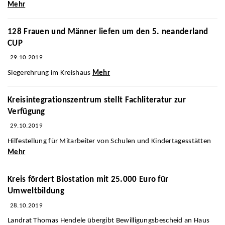
Mehr
128 Frauen und Männer liefen um den 5. neanderland
CUP
29.10.2019
Siegerehrung im Kreishaus
Mehr
Kreisintegrationszentrum stellt Fachliteratur zur
Verfügung
29.10.2019
Hilfestellung für Mitarbeiter von Schulen und Kindertagesstätten
Mehr
Kreis fördert Biostation mit 25.000 Euro für
Umweltbildung
28.10.2019
Landrat Thomas Hendele übergibt Bewilligungsbescheid an Haus