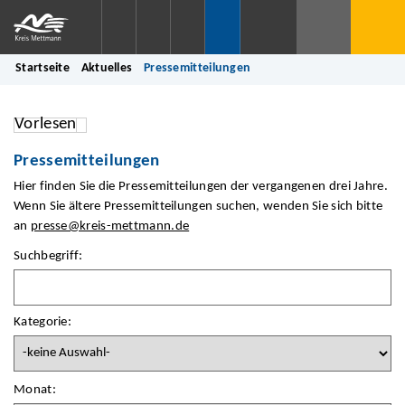
Startseite
Aktuelles
Pressemitteilungen
Vorlesen
Pressemitteilungen
Hier finden Sie die Pressemitteilungen der vergangenen drei Jahre.
Wenn Sie ältere Pressemitteilungen suchen, wenden Sie sich bitte
an
presse@kreis-mettmann.de
Suchbegriff:
Kategorie:
Monat: