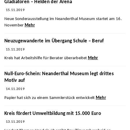
Gladiatoren – Helden der Arena
15.11.2019
Neue Sonderausstellung im Neanderthal Museum startet am 16.
November
Mehr
Neuzugewanderte im Übergang Schule – Beruf
15.11.2019
Kreis hat Arbeitshilfe für Berater überarbeitet
Mehr
Null-Euro-Schein: Neanderthal Museum legt drittes
Motiv auf
14.11.2019
Papier hat sich zu einem Sammlerstück entwickelt
Mehr
Kreis fördert Umweltbildung mit 15.000 Euro
13.11.2019