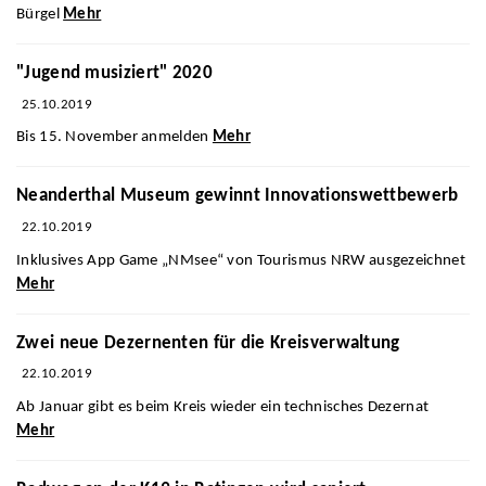
Bürgel
Mehr
"Jugend musiziert" 2020
25.10.2019
Bis 15. November anmelden
Mehr
Neanderthal Museum gewinnt Innovationswettbewerb
22.10.2019
Inklusives App Game „NMsee“ von Tourismus NRW ausgezeichnet
Mehr
Zwei neue Dezernenten für die Kreisverwaltung
22.10.2019
Ab Januar gibt es beim Kreis wieder ein technisches Dezernat
Mehr