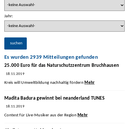
Jahr:
suchen
Es wurden 2939 Mitteilungen gefunden
25.000 Euro für das Naturschutzzentrum Bruchhausen
18.11.2019
Kreis will Umweltbildung nachhaltig fördern
Mehr
Madita Badura gewinnt bei neanderland TUNES
18.11.2019
Contest für Live-Musiker aus der Region
Mehr