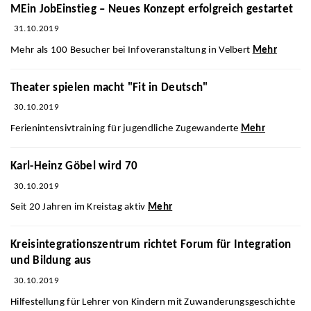
MEin JobEinstieg – Neues Konzept erfolgreich gestartet
31.10.2019
Mehr als 100 Besucher bei Infoveranstaltung in Velbert
Mehr
Theater spielen macht "Fit in Deutsch"
30.10.2019
Ferienintensivtraining für jugendliche Zugewanderte
Mehr
Karl-Heinz Göbel wird 70
30.10.2019
Seit 20 Jahren im Kreistag aktiv
Mehr
Kreisintegrationszentrum richtet Forum für Integration
und Bildung aus
30.10.2019
Hilfestellung für Lehrer von Kindern mit Zuwanderungsgeschichte