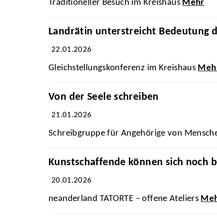
Traditioneller Besuch im Kreishaus
Mehr
Landrätin unterstreicht Bedeutung d
22.01.2026
Gleichstellungskonferenz im Kreishaus
Meh
Von der Seele schreiben
21.01.2026
Schreibgruppe für Angehörige von Mensch
Kunstschaffende können sich noch b
20.01.2026
neanderland TATORTE – offene Ateliers
Me