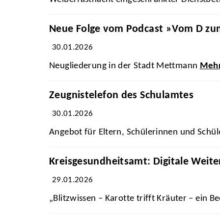
Neue Folge vom Podcast »Vom D z
30.01.2026
Neugliederung in der Stadt Mettmann
Meh
Zeugnistelefon des Schulamtes
30.01.2026
Angebot für Eltern, Schülerinnen und Schü
Kreisgesundheitsamt: Digitale Weiter
29.01.2026
„Blitzwissen – Karotte trifft Kräuter – ein Be