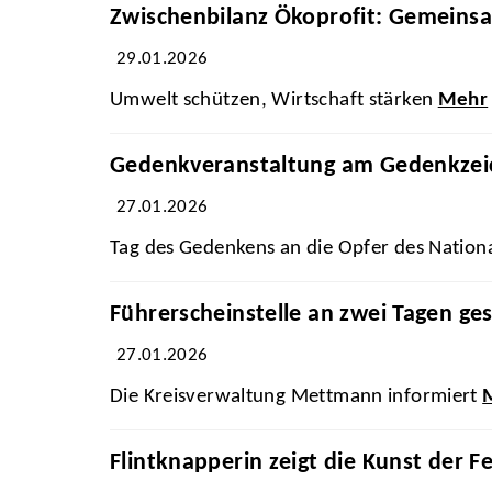
Zwischenbilanz Ökoprofit: Gemeins
29.01.2026
Umwelt schützen, Wirtschaft stärken
Mehr
Gedenkveranstaltung am Gedenkzeic
27.01.2026
Tag des Gedenkens an die Opfer des Nation
Führerscheinstelle an zwei Tagen ge
27.01.2026
Die Kreisverwaltung Mettmann informiert
Flintknapperin zeigt die Kunst der 