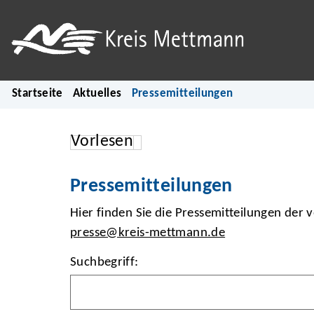
Startseite
Aktuelles
Pressemitteilungen
Vorlesen
Pressemitteilungen
Hier finden Sie die Pressemitteilungen der 
presse@kreis-mettmann.de
Suchbegriff: