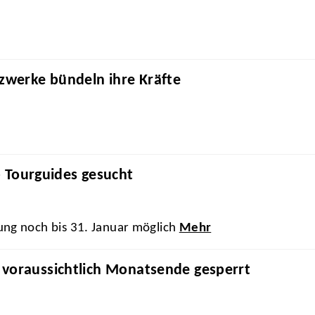
werke bündeln ihre Kräfte
Tourguides gesucht
ung noch bis 31. Januar möglich
Mehr
voraussichtlich Monatsende gesperrt