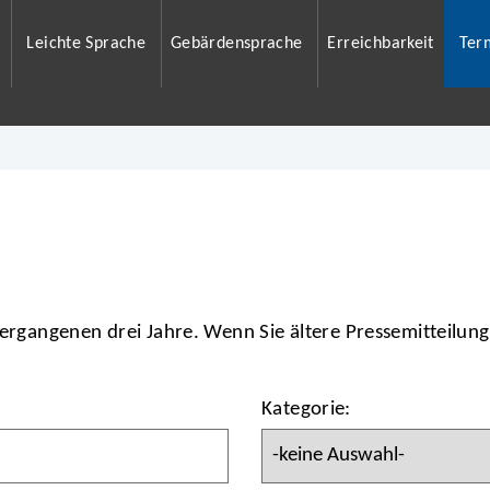
Leichte Sprache
Gebärdensprache
Erreichbarkeit
Ter
vergangenen drei Jahre. Wenn Sie ältere Pressemitteilun
Kategorie: