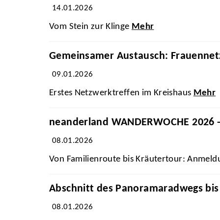
14.01.2026
Vom Stein zur Klinge
Mehr
Gemeinsamer Austausch: Frauennetz
09.01.2026
Erstes Netzwerktreffen im Kreishaus
Mehr
neanderland WANDERWOCHE 2026 - 
08.01.2026
Von Familienroute bis Kräutertour: Anmeld
Abschnitt des Panoramaradwegs bis 
08.01.2026