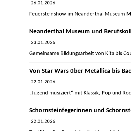
26.01.2026
Feuersteinshow im Neanderthal Museum
M
Neanderthal Museum und Berufskoll
23.01.2026
Gemeinsame Bildungsarbeit von Kita bis Co
Von Star Wars über Metallica bis Ba
22.01.2026
„Jugend musiziert“ mit Klassik, Pop und Ro
Schornsteinfegerinnen und Schornst
22.01.2026