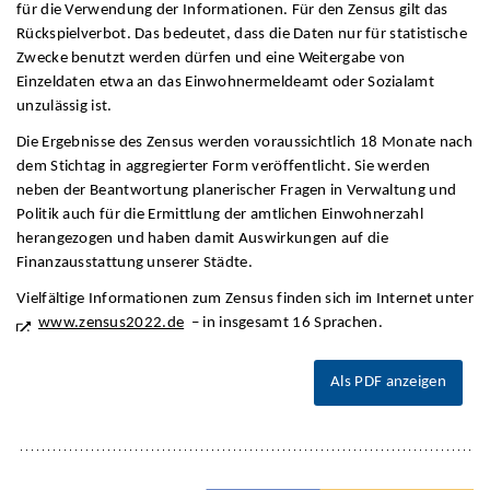
für die Verwendung der Informationen. Für den Zensus gilt das
Rückspielverbot. Das bedeutet, dass die Daten nur für statistische
Zwecke benutzt werden dürfen und eine Weitergabe von
Einzeldaten etwa an das Einwohnermeldeamt oder Sozialamt
unzulässig ist.
Die Ergebnisse des Zensus werden voraussichtlich 18 Monate nach
dem Stichtag in aggregierter Form veröffentlicht. Sie werden
neben der Beantwortung planerischer Fragen in Verwaltung und
Politik auch für die Ermittlung der amtlichen Einwohnerzahl
herangezogen und haben damit Auswirkungen auf die
Finanzausstattung unserer Städte.
Vielfältige Informationen zum Zensus finden sich im Internet unter
www.zensus2022.de
– in insgesamt 16 Sprachen.
Als PDF anzeigen