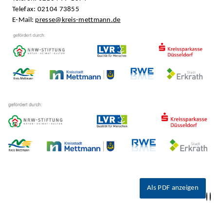
Telefax: 02104 73855
E-Mail:
presse@kreis-mettmann.de
Als PDF anzeigen