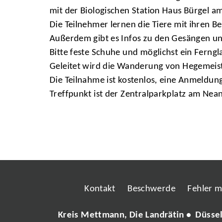
mit der Biologischen Station Haus Bürgel am 
Die Teilnehmer lernen die Tiere mit ihren 
Außerdem gibt es Infos zu den Gesängen un
Bitte feste Schuhe und möglichst ein Ferng
Geleitet wird die Wanderung von Hegemeist
Die Teilnahme ist kostenlos, eine Anmeldung 
Treffpunkt ist der Zentralparkplatz am Nea
Kontakt
Beschwerde
Fehler 
Kreis Mettmann, Die Landrätin • Düsse