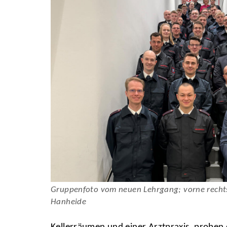
Gruppenfoto vom neuen Lehrgang; vorne recht
Hanheide