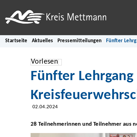
Startseite
Aktuelles
Pressemitteilungen
Fünfter Lehrg
Vorlesen
Fünfter Lehrgang 
Kreisfeuerwehrsc
02.04.2024
28 Teilnehmerinnen und Teilnehmer aus n