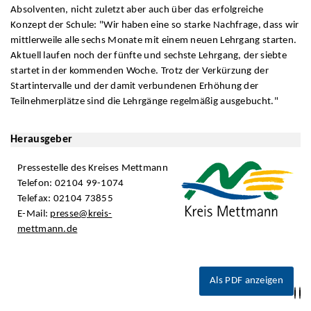
Absolventen, nicht zuletzt aber auch über das erfolgreiche
Konzept der Schule: "Wir haben eine so starke Nachfrage, dass wir
mittlerweile alle sechs Monate mit einem neuen Lehrgang starten.
Aktuell laufen noch der fünfte und sechste Lehrgang, der siebte
startet in der kommenden Woche. Trotz der Verkürzung der
Startintervalle und der damit verbundenen Erhöhung der
Teilnehmerplätze sind die Lehrgänge regelmäßig ausgebucht."
Herausgeber
Pressestelle des Kreises Mettmann
Telefon: 02104 99-1074
Telefax: 02104 73855
E-Mail:
presse@kreis-
mettmann.de
Als PDF anzeigen