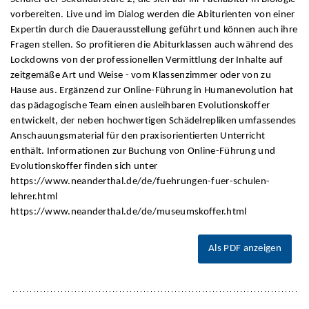
vorbereiten. Live und im Dialog werden die Abiturienten von einer
Expertin durch die Dauerausstellung geführt und können auch ihre
Fragen stellen. So profitieren die Abiturklassen auch während des
Lockdowns von der professionellen Vermittlung der Inhalte auf
zeitgemäße Art und Weise - vom Klassenzimmer oder von zu
Hause aus. Ergänzend zur Online-Führung in Humanevolution hat
das pädagogische Team einen ausleihbaren Evolutionskoffer
entwickelt, der neben hochwertigen Schädelrepliken umfassendes
Anschauungsmaterial für den praxisorientierten Unterricht
enthält. Informationen zur Buchung von Online-Führung und
Evolutionskoffer finden sich unter
https://www.neanderthal.de/de/fuehrungen-fuer-schulen-
lehrer.html
https://www.neanderthal.de/de/museumskoffer.html
Als PDF anzeigen