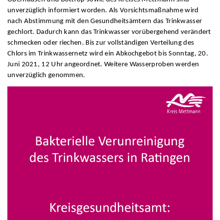
unverzüglich informiert worden. Als Vorsichtsmaßnahme wird
nach Abstimmung mit den Gesundheitsämtern das Trinkwasser
gechlort. Dadurch kann das Trinkwasser vorübergehend verändert
schmecken oder riechen. Bis zur vollständigen Verteilung des
Chlors im Trinkwassernetz wird ein Abkochgebot bis Sonntag, 20.
Juni 2021, 12 Uhr angeordnet. Weitere Wasserproben werden
unverzüglich genommen.