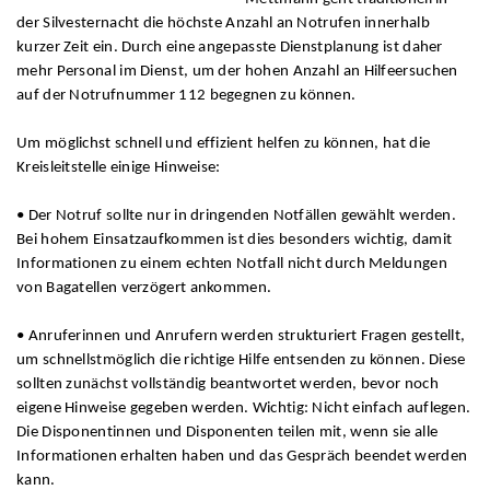
der Silvesternacht die höchste Anzahl an Notrufen innerhalb
kurzer Zeit ein. Durch eine angepasste Dienstplanung ist daher
mehr Personal im Dienst, um der hohen Anzahl an Hilfeersuchen
auf der Notrufnummer 112 begegnen zu können.
Um möglichst schnell und effizient helfen zu können, hat die
Kreisleitstelle einige Hinweise:
• Der Notruf sollte nur in dringenden Notfällen gewählt werden.
Bei hohem Einsatzaufkommen ist dies besonders wichtig, damit
Informationen zu einem echten Notfall nicht durch Meldungen
von Bagatellen verzögert ankommen.
• Anruferinnen und Anrufern werden strukturiert Fragen gestellt,
um schnellstmöglich die richtige Hilfe entsenden zu können. Diese
sollten zunächst vollständig beantwortet werden, bevor noch
eigene Hinweise gegeben werden. Wichtig: Nicht einfach auflegen.
Die Disponentinnen und Disponenten teilen mit, wenn sie alle
Informationen erhalten haben und das Gespräch beendet werden
kann.