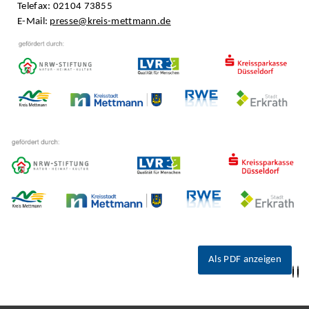
Telefax: 02104 73855
E-Mail:
presse@kreis-mettmann.de
Als PDF anzeigen