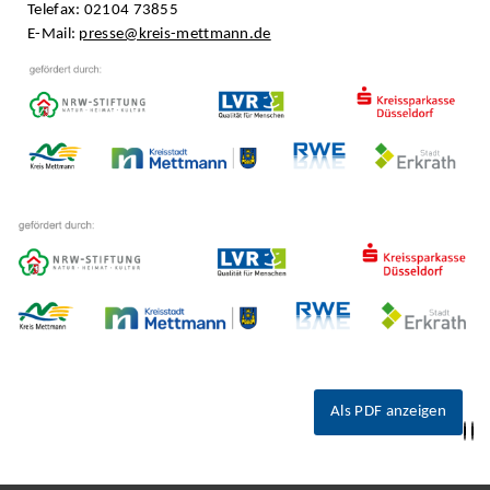
Telefax: 02104 73855
E-Mail:
presse@kreis-mettmann.de
Als PDF anzeigen