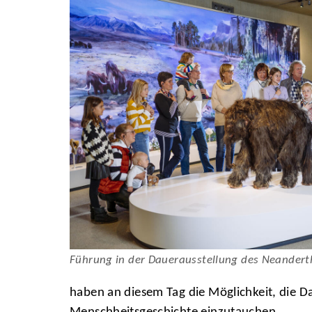
Führung in der Dauerausstellung des Neander
haben an diesem Tag die Möglichkeit, die 