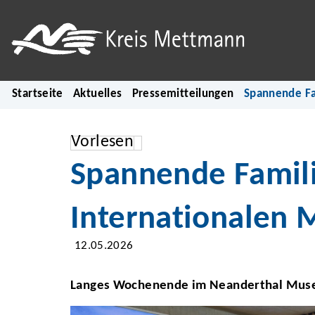
Startseite
Aktuelles
Pressemitteilungen
Spannende Fa
Vorlesen
Spannende Famili
Internationalen
12.05.2026
Langes Wochenende im Neanderthal Mu