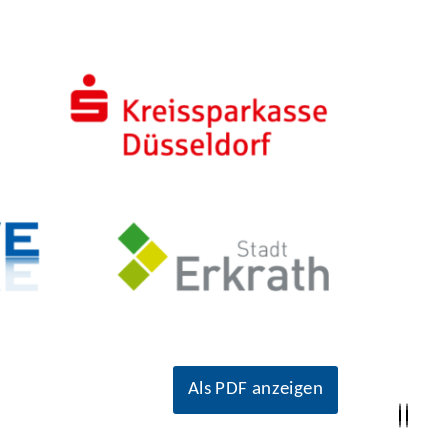
Als PDF anzeigen