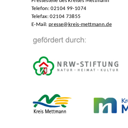
Pressestelle des Kreises Mettmann
Telefon: 02104 99-1074
Telefax: 02104 73855
E-Mail:
presse@kreis-mettmann.de