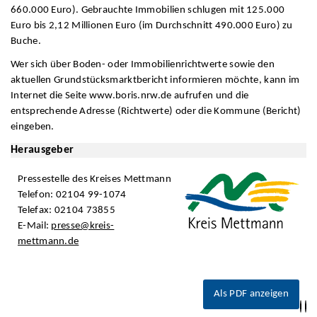
660.000 Euro). Gebrauchte Immobilien schlugen mit 125.000
Euro bis 2,12 Millionen Euro (im Durchschnitt 490.000 Euro) zu
Buche.
Wer sich über Boden- oder Immobilienrichtwerte sowie den
aktuellen Grundstücksmarktbericht informieren möchte, kann im
Internet die Seite www.boris.nrw.de aufrufen und die
entsprechende Adresse (Richtwerte) oder die Kommune (Bericht)
eingeben.
Herausgeber
Pressestelle des Kreises Mettmann
Telefon: 02104 99-1074
Telefax: 02104 73855
E-Mail:
presse@kreis-
mettmann.de
Als PDF anzeigen