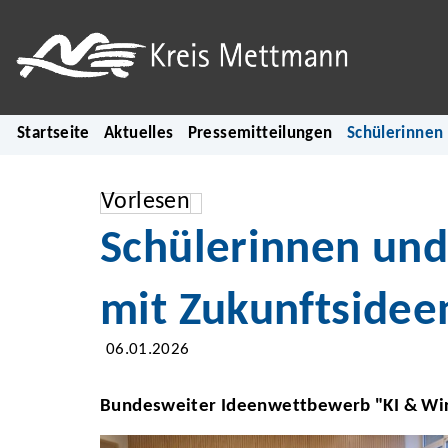
Startseite
Aktuelles
Pressemitteilungen
Schülerinnen
Vorlesen
Schülerinnen und
mit Zukunftsidee
06.01.2026
Bundesweiter Ideenwettbewerb "KI & Wir: 