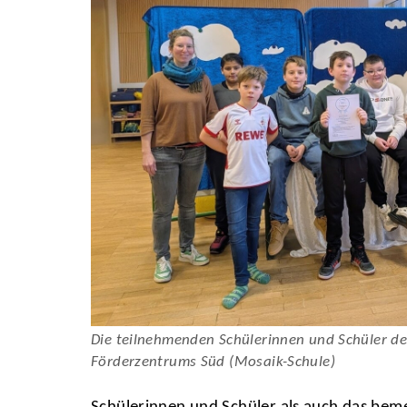
Die teilnehmenden Schülerinnen und Schüler d
Förderzentrums Süd (Mosaik-Schule)