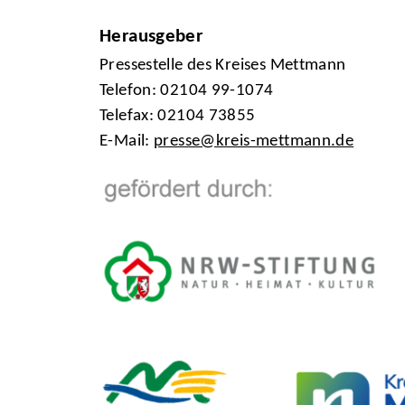
Herausgeber
Pressestelle des Kreises Mettmann
Telefon: 02104 99-1074
Telefax: 02104 73855
E-Mail:
presse@kreis-mettmann.de