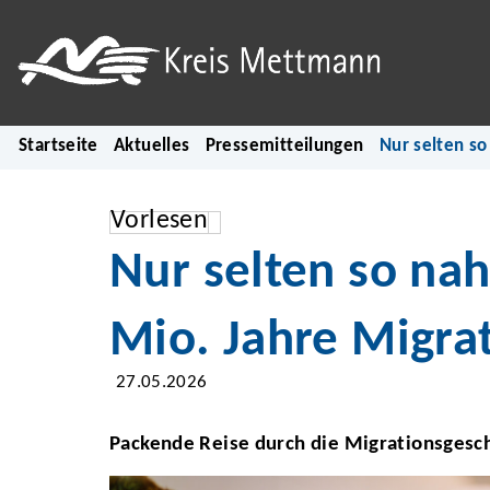
Startseite
Aktuelles
Pressemitteilungen
Nur selten so
Vorlesen
Nur selten so na
Mio. Jahre Migra
27.05.2026
Packende Reise durch die Migrationsgesc