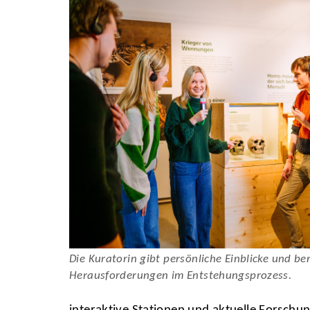
Die Kuratorin gibt persönliche Einblicke und be
Herausforderungen im Entstehungsprozess.