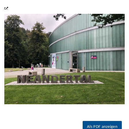
Als PDF anzeigen