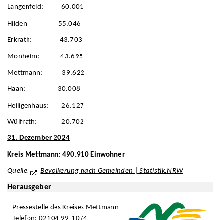
Langenfeld: 60.001
Hilden: 55.046
Erkrath: 43.703
Monheim: 43.695
Mettmann: 39.622
Haan: 30.008
Heiligenhaus: 26.127
Wülfrath: 20.702
31. Dezember 2024
Kreis Mettmann: 490.910 Einwohner
Quelle:
Bevölkerung nach Gemeinden | Statistik.NRW
Herausgeber
Pressestelle des Kreises Mettmann
Telefon: 02104 99-1074