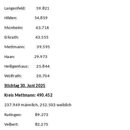
Langenfeld: 59.821
Hilden: 54.859
Monheim: 43.716
Erkrath: 43.555
Mettmann: 39.595
Haan: 29.973
Heiligenhaus: 25.844
Wülfrath: 20.704
Stichtag 30. Juni 2025
Kreis Mettmann: 490.452
237.949 männlich, 252.503 weiblich
Ratingen: 89.273
Velbert: 82.275