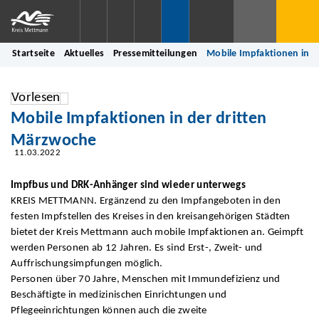
Startseite
Aktuelles
Pressemitteilungen
Mobile Impfaktionen in 
Vorlesen
Mobile Impfaktionen in der dritten
Märzwoche
11.03.2022
Impfbus und DRK-Anhänger sind wieder unterwegs
KREIS METTMANN. Ergänzend zu den Impfangeboten in den
festen Impfstellen des Kreises in den kreisangehörigen Städten
bietet der Kreis Mettmann auch mobile Impfaktionen an. Geimpft
werden Personen ab 12 Jahren. Es sind Erst-, Zweit- und
Auffrischungsimpfungen möglich.
Personen über 70 Jahre, Menschen mit Immundefizienz und
Beschäftigte in medizinischen Einrichtungen und
Pflegeeinrichtungen können auch die zweite