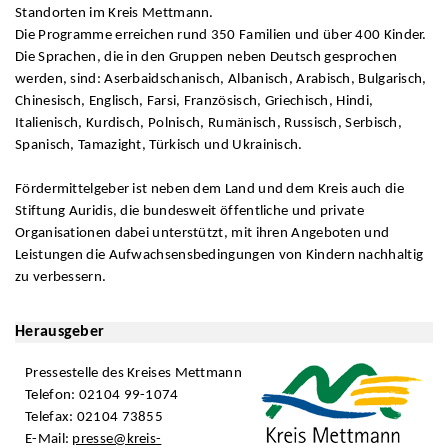
Standorten im Kreis Mettmann.
Die Programme erreichen rund 350 Familien und über 400 Kinder.
Die Sprachen, die in den Gruppen neben Deutsch gesprochen
werden, sind: Aserbaidschanisch, Albanisch, Arabisch, Bulgarisch,
Chinesisch, Englisch, Farsi, Französisch, Griechisch, Hindi,
Italienisch, Kurdisch, Polnisch, Rumänisch, Russisch, Serbisch,
Spanisch, Tamazight, Türkisch und Ukrainisch.
Fördermittelgeber ist neben dem Land und dem Kreis auch die
Stiftung Auridis, die bundesweit öffentliche und private
Organisationen dabei unterstützt, mit ihren Angeboten und
Leistungen die Aufwachsensbedingungen von Kindern nachhaltig
zu verbessern.
Herausgeber
Pressestelle des Kreises Mettmann
Telefon: 02104 99-1074
Telefax: 02104 73855
E-Mail:
presse@kreis-