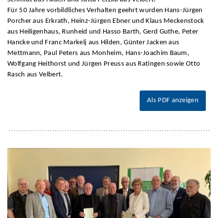
Für 50 Jahre vorbildliches Verhalten geehrt wurden Hans-Jürgen
Porcher aus Erkrath, Heinz-Jürgen Ebner und Klaus Meckenstock
aus Heiligenhaus, Runheid und Hasso Barth, Gerd Guthe, Peter
Hancke und Franc Markelj aus Hilden, Günter Jacken aus
Mettmann, Paul Peters aus Monheim, Hans-Joachim Baum,
Wolfgang Heithorst und Jürgen Preuss aus Ratingen sowie Otto
Rasch aus Velbert.
Als PDF anzeigen