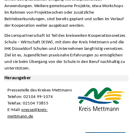
Anwendungen. Weitere gemeinsame Projekte, etwa Workshops
im Rahmen von Projektwochen oder zusätzliche
Betriebserkundungen, sind bereits geplant und sollen im Verlauf
der Kooperation weiter ausgebaut werden.
Die Lernpartnerschaft ist Teil des kreisweiten Kooperationsnetzes
Schule – Wirtschaft (KSW), mit dem der Kreis Mettmann und die
IHK Düsseldorf Schulen und Unternehmen langfristig vernetzen.
Ziel ist es, Jugendlichen praxisnahe Erfahrungen zu ermöglichen
und sie beim Übergang von der Schule in den Beruf nachhaltig zu
unterstützen.
Herausgeber
Pressestelle des Kreises Mettmann
Telefon: 02104 99-1074
Telefax: 02104 73855
E-Mail:
presse@kreis-
mettmann.de