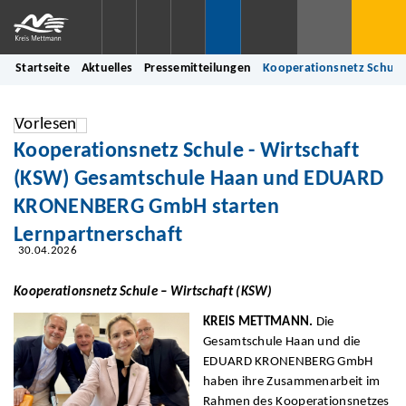
Startseite
Aktuelles
Pressemitteilungen
Kooperationsnetz Schule
Vorlesen
Kooperationsnetz Schule - Wirtschaft
(KSW) Gesamtschule Haan und EDUARD
KRONENBERG GmbH starten
Lernpartnerschaft
30.04.2026
Kooperationsnetz Schule – Wirtschaft (KSW)
KREIS METTMANN.
Die
Gesamtschule Haan und die
EDUARD KRONENBERG GmbH
haben ihre Zusammenarbeit im
Rahmen des Kooperationsnetzes