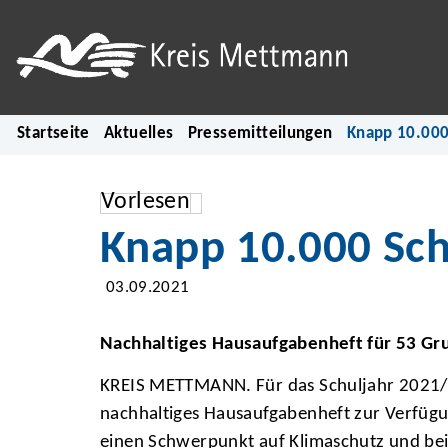
Startseite
Aktuelles
Pressemitteilungen
Knapp 10.000
Vorlesen
Knapp 10.000 Sch
03.09.2021
Nachhaltiges Hausaufgabenheft für 53 Gr
KREIS METTMANN. Für das Schuljahr 2021/20
nachhaltiges Hausaufgabenheft zur Verfügun
einen Schwerpunkt auf Klimaschutz und bein