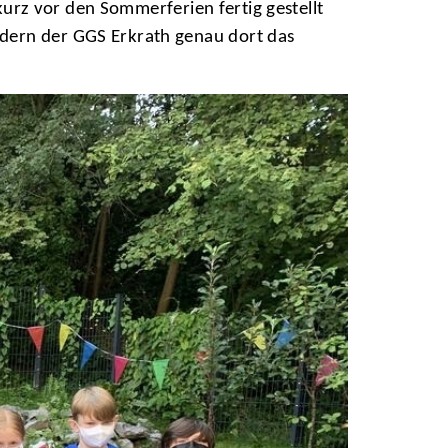
 kurz vor den Sommerferien fertig gestellt
ndern der GGS Erkrath genau dort das