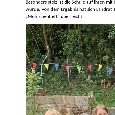
Besonders stolz ist die Schule auf ihren mit
wurde. Von dem Ergebnis hat sich Landrat 
„Möhrchenheft“ überreicht.