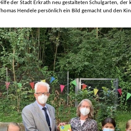
 Hilfe der Stadt Erkrath neu gestalteten Schulgarten, der
Thomas Hendele persönlich ein Bild gemacht und den Ki