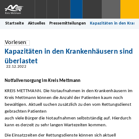
Startseite
Aktuelles
Pressemitteilungen
Kapazitäten in den Krank
Vorlesen
Kapazitäten in den Krankenhäusern sind
überlastet
22.12.2022
Notfallversorgung im Kreis Mettmann
KREIS METTMANN. Die Notaufnahmen in den Krankenhäusern im
Kreis Mettmann können die Anzahl der Patienten kaum noch
bewältigen. Aktuell suchen zusätzlich zu den vom Rettungsdienst
gebrachten Patienten
auch viele Bürger die Notaufnahmen selbstständig auf. Hierdurch
kann es derzeit zu sehr langen Wartezeiten kommen.
Die Einsatzzeiten der Rettungsdienste können sich aktuell