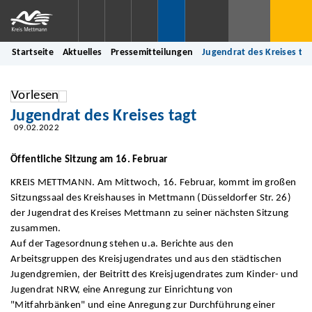
Startseite
Aktuelles
Pressemitteilungen
Jugendrat des Kreises tag
Vorlesen
Jugendrat des Kreises tagt
09.02.2022
Öffentliche Sitzung am 16. Februar
KREIS METTMANN. Am Mittwoch, 16. Februar, kommt im großen
Sitzungssaal des Kreishauses in Mettmann (Düsseldorfer Str. 26)
der Jugendrat des Kreises Mettmann zu seiner nächsten Sitzung
zusammen.
Auf der Tagesordnung stehen u.a. Berichte aus den
Arbeitsgruppen des Kreisjugendrates und aus den städtischen
Jugendgremien, der Beitritt des Kreisjugendrates zum Kinder- und
Jugendrat NRW, eine Anregung zur Einrichtung von
"Mitfahrbänken" und eine Anregung zur Durchführung einer