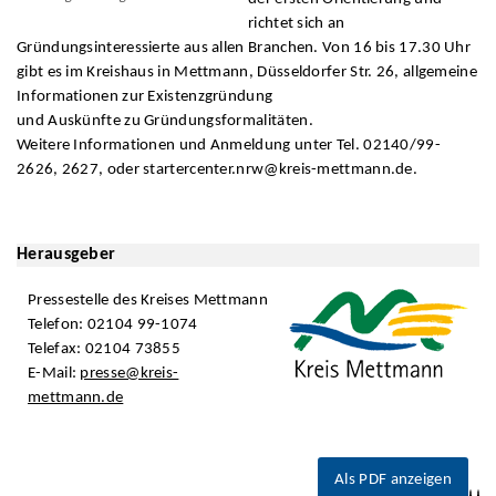
richtet sich an
Gründungsinteressierte aus allen Branchen. Von 16 bis 17.30 Uhr
gibt es im Kreishaus in Mettmann, Düsseldorfer Str. 26, allgemeine
Informationen zur Existenzgründung
und Auskünfte zu Gründungsformalitäten.
Weitere Informationen und Anmeldung unter Tel. 02140/99-
2626, 2627, oder startercenter.nrw@kreis-mettmann.de.
Herausgeber
Pressestelle des Kreises Mettmann
Telefon: 02104 99-1074
Telefax: 02104 73855
E-Mail:
presse@kreis-
mettmann.de
Als PDF anzeigen