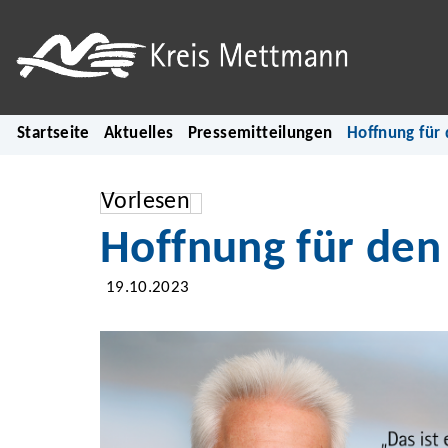
Startseite
Aktuelles
Pressemitteilungen
Hoffnung für
Vorlesen
Hoffnung für den
19.10.2023