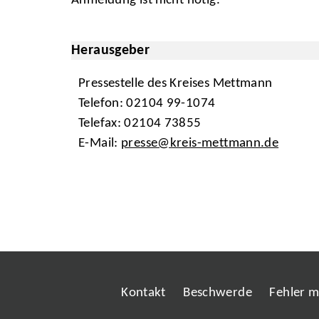
Anmeldung ist nicht nötig.
Herausgeber
Pressestelle des Kreises Mettmann
Telefon: 02104 99-1074
Telefax: 02104 73855
E-Mail:
presse@kreis-mettmann.de
Kontakt
Beschwerde
Fehler 