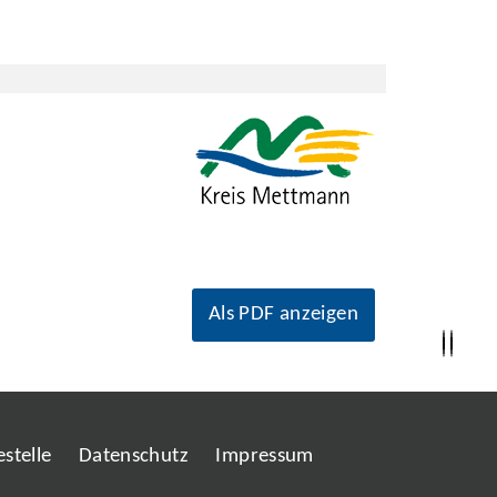
Als PDF anzeigen
stelle
Datenschutz
Impressum