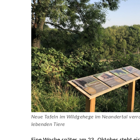
Neue Tafeln im Wildgehege im Neandertal verr
lebenden Tiere