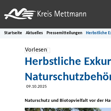
Startseite
Aktuelles
Pressemitteilungen
Herbstliche 
Vorlesen
Herbstliche Exku
Naturschutzbehö
09.10.2025
Naturschutz und Biotopvielfalt vor der Ha